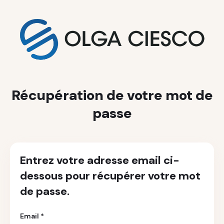
Récupération de votre mot de
passe
Entrez votre adresse email ci-
dessous pour récupérer votre mot
de passe.
Email *