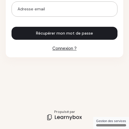
Récupérer mon mot de passe
Connexion ?
Propulsé par
Gestion des services