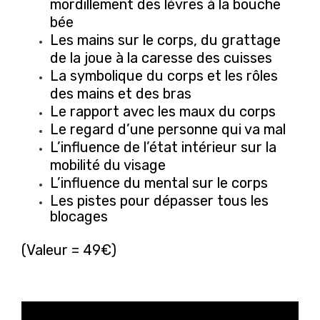
mordillement des lèvres à la bouche
bée
Les mains sur le corps, du grattage
de la joue à la caresse des cuisses
La symbolique du corps et les rôles
des mains et des bras
Le rapport avec les maux du corps
Le regard d’une personne qui va mal
L’influence de l’état intérieur sur la
mobilité du visage
L’influence du mental sur le corps
Les pistes pour dépasser tous les
blocages
(Valeur = 49€)