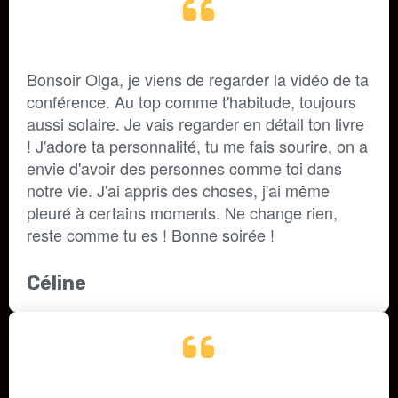
Bonsoir Olga, je viens de regarder la vidéo de ta 
conférence. Au top comme t'habitude, toujours 
aussi solaire. Je vais regarder en détail ton livre 
! J'adore ta personnalité, tu me fais sourire, on a 
envie d'avoir des personnes comme toi dans 
notre vie. J'ai appris des choses, j'ai même 
pleuré à certains moments. Ne change rien, 
reste comme tu es ! Bonne soirée !
Céline