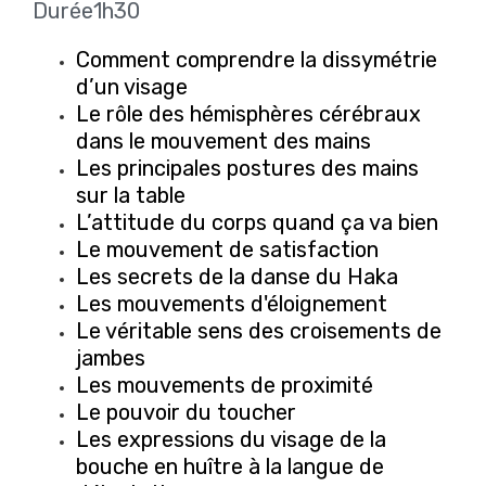
Durée1h30
Comment comprendre la dissymétrie
d’un visage
Le rôle des hémisphères cérébraux
dans le mouvement des mains
Les principales postures des mains
sur la table
L’attitude du corps quand ça va bien
Le mouvement de satisfaction
Les secrets de la danse du Haka
Les mouvements d'éloignement
Le véritable sens des croisements de
jambes
Les mouvements de proximité
Le pouvoir du toucher
Les expressions du visage de la
bouche en huître à la langue de