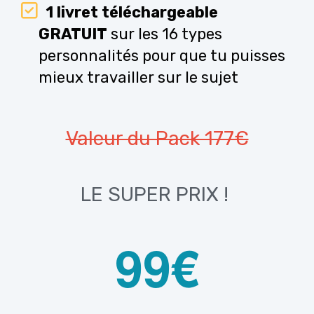
1 livret téléchargeable
GRATUIT
sur les 16 types
personnalités pour que tu puisses
mieux travailler sur le sujet
Valeur du Pack 177€
LE SUPER PRIX !
99€