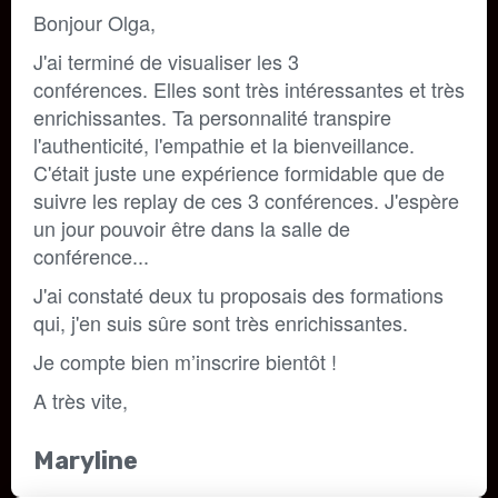
Bonjour Olga, 
J'ai terminé de visualiser les 3 
conférences. 
Elles sont très intéressantes et très 
enrichissantes. 
Ta personnalité transpire 
l'authenticité, l'empathie et la bienveillance. 
C'était juste une expérience formidable que de 
suivre les replay de ces 3 conférences. J'espère 
un jour pouvoir être dans la salle de 
conférence...
J'ai constaté deux tu proposais des formations 
qui, j'en suis sûre sont très enrichissantes.
Je compte bien m’inscrire bientôt !
A très vite,
Maryline