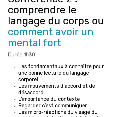
comprendre le
langage du corps ou
comment avoir un
mental fort
Durée 1h30
Les fondamentaux à connaître pour
une bonne lecture du langage
corporel
Les mouvements d’accord et de
désaccord
L’importance du contexte
Regarder c’est communiquer
Les micro-réactions du visage du