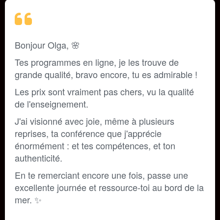
Bonjour Olga, 🌸
Tes programmes en ligne, je les trouve de 
grande qualité, bravo encore, tu es admirable ! 
Les prix sont vraiment pas chers, vu la qualité 
de l'enseignement.
J'ai visionné avec joie, même à plusieurs 
reprises, ta conférence que j'apprécie 
énormément : et tes compétences, et ton 
authenticité.
En te remerciant encore une fois, passe une 
excellente journée et ressource-toi au bord de la 
mer. ✨