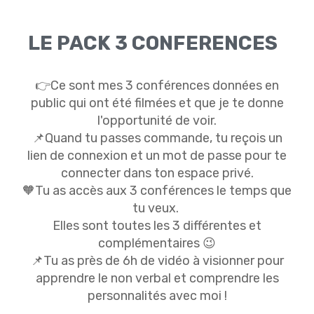
LE PACK 3 CONFERENCES
👉Ce sont mes 3 conférences données en
public qui ont été filmées et que je te donne
l'opportunité de voir.
📌Quand tu passes commande, tu reçois un
lien de connexion et un mot de passe pour te
connecter dans ton espace privé.
🧡Tu as accès aux 3 conférences le temps que
tu veux.
Elles sont toutes les 3 différentes et
complémentaires 😉
📌Tu as près de 6h de vidéo à visionner pour
apprendre le non verbal et comprendre les
personnalités avec moi !