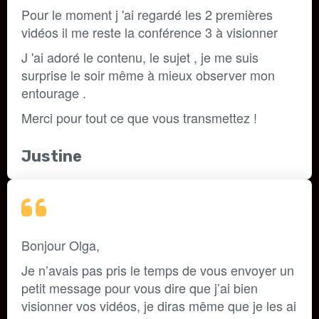
Pour le moment j 'ai regardé les 2 premières 
vidéos il me reste la conférence 3 à visionner 
J 'ai adoré le contenu, le sujet , je me suis 
surprise le soir même à mieux observer mon 
entourage . 
Merci pour tout ce que vous transmettez !
Justine
Bonjour Olga,
Je n’avais pas pris le temps de vous envoyer un 
petit message pour vous dire que j’ai bien 
visionner vos vidéos, je diras même que je les ai 