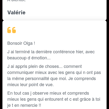
Valérie
Bonsoir Olga ! 
J ai terminé la dernière conférence hier, avec 
beaucoup d émotion... 
J ai appris plein de choses... comment 
communiquer mieux avec les gens qui n ont pas 
la même personnalité que moi. Je comprends 
mieux leur point de vue.
En tout cas j observe mieux et comprends 
mieux les gens qui entourent et c est grâce à toi 
je t en remercie !! 