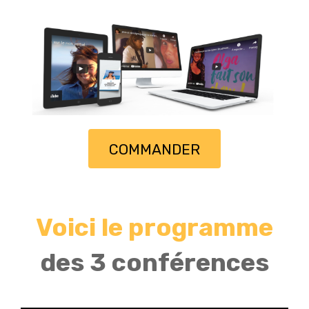
COMMANDER
Voici le programme
des 3 conférences