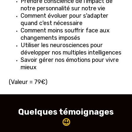
Prendre conscience de l'impact de
notre personnalité sur notre vie
Comment évoluer pour s'adapter
quand c'est nécessaire
Comment moins souffrir face aux
changements imposés
Utiliser les neurosciences pour
développer nos multiples intelligences
Savoir gérer nos émotions pour vivre
mieux
(Valeur = 79€)
Quelques témoignages
😉