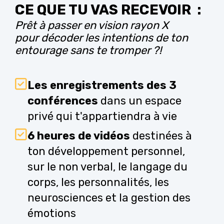
CE QUE TU VAS RECEVOIR :
Prêt à passer en vision rayon X
pour décoder les intentions de ton
entourage sans te tromper ?!
Les enregistrements des 3
conférences
dans un espace
privé qui t'appartiendra à vie
6 heures de vidéos
destinées à
ton développement personnel,
sur le non verbal, le langage du
corps, les personnalités, les
neurosciences et la gestion des
émotions