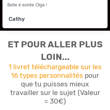
Belle é soirée Olga ! 
Cathy
ET POUR ALLER PLUS
LOIN...
1 livret téléchargeable sur
les
16 types personnalités
pour
que tu puisses mieux
travailler sur le sujet (Valeur
= 30€)