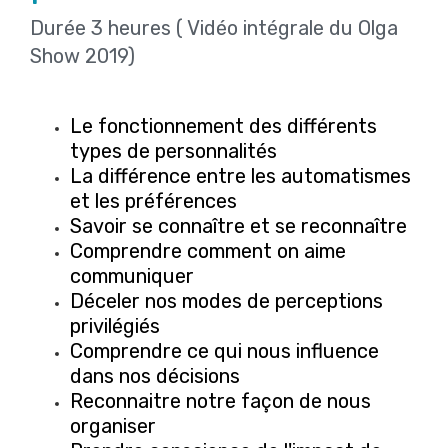
Durée 3 heures ( Vidéo intégrale du Olga
Show 2019)
Le fonctionnement des différents
types de personnalités
La différence entre les automatismes
et les préférences
Savoir se connaître et se reconnaître
Comprendre comment on aime
communiquer
Déceler nos modes de perceptions
privilégiés
Comprendre ce qui nous influence
dans nos décisions
Reconnaitre notre façon de nous
organiser