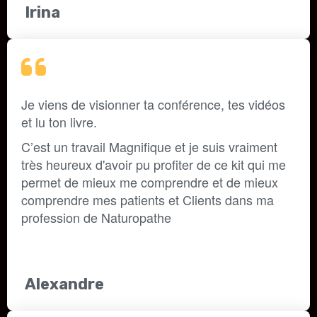
Irina
Je viens de visionner ta conférence, tes vidéos 
et lu ton livre. 
C’est un 
travail Magnifique et je suis vraiment 
très heureux d'avoir pu profiter de ce kit 
qui me 
permet de mieux me comprendre et de mieux 
comprendre mes patients et 
Clients dans ma 
profession de Naturopathe 
Alexandre