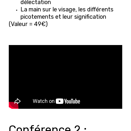
délectation
La main sur le visage, les différents
picotements et leur signification
(Valeur = 49€)
Conférence 2 :