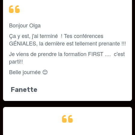
Bonjour Olga
Ça y est, j'ai terminé  ! Tes conférences 
GÉNIALES, la dernière est tellement prenante !!!
Je viens de prendre la formation FIRST ....  c'est 
parti!!
Belle journée 
😊
Fanette