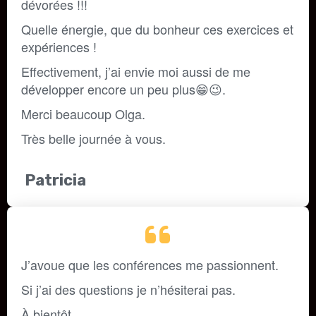
dévorées !!!
Quelle énergie, que du bonheur ces exercices et 
expériences !
Effectivement, j’ai envie moi aussi de me 
développer encore un peu plus
😁😉
.
Merci beaucoup Olga.
Très belle journée à vous.
Patricia
J’avoue que les conférences me passionnent. 
Si j’ai des questions je n’hésiterai pas. 
À bientôt. 