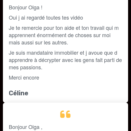
Bonjour Olga !
Oui j ai regardé toutes tes vidéo 
Je te remercie pour ton aide et ton travail qui m 
apprennent énormément de choses sur moi 
mais aussi sur les autres. 
Je suis mandataire immobilier et j avoue que d 
apprendre à décrypter avec les gens fait parti de 
mes passions. 
Merci encore
Céline
Bonjour Olga , 