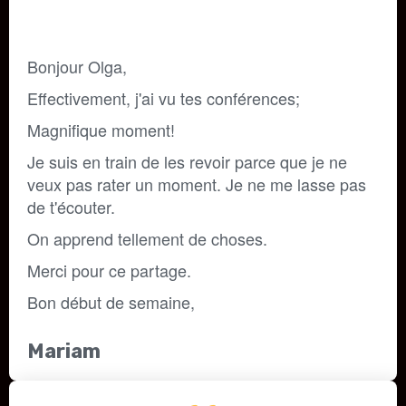
Bonjour Olga,
Effectivement, j'ai vu tes conférences; 
Magnifique moment! 
Je suis en train de les revoir parce que je ne 
veux pas rater un moment. Je ne me lasse pas 
de t'écouter. 
On apprend tellement de choses.
Merci pour ce partage.
Bon début de semaine,
Mariam